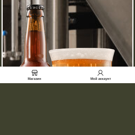
Магазин
Мой аккаунт