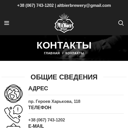
+38 (067) 743-1202
|
altbierbrewery@gmail.com
КОНТАКТЫ
ГЛАВНАЯ
КОНТАКТЫ
ОБЩИЕ СВЕДЕНИЯ
АДРЕС
пр. Героев Харькова, 118
ТЕЛЕФОН
+38 (067) 743-1202
E-MAIL