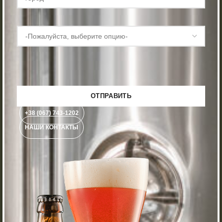
+38 (067) 743-1202
НАШИ КОНТАКТЫ