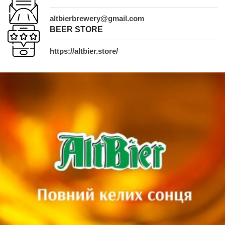
altbierbrewery@gmail.com
BEER STORE
https://altbier.store/