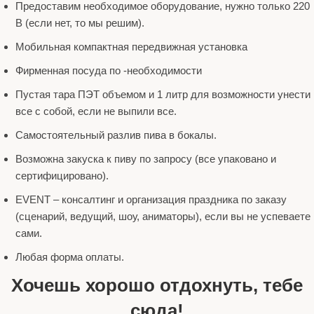
Предоставим необходимое оборудование, нужно только 220
В (если нет, то мы решим).
Мобильная компактная передвижная установка
Фирменная посуда по -необходимости
Пустая тара ПЭТ объемом и 1 литр для возможности унести
все с собой, если не выпили все.
Самостоятельный разлив пива в бокалы.
Возможна закуска к пиву по запросу (все упаковано и
сертифицировано).
EVENT – консалтинг и организация праздника по заказу
(сценарий, ведущий, шоу, аниматоры), если вы не успеваете
сами.
Любая форма оплаты.
Хочешь хорошо отдохнуть, тебе
сюда!