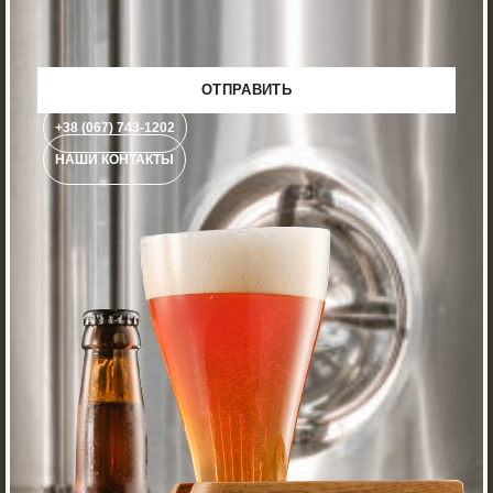
+38 (067) 743-1202
НАШИ КОНТАКТЫ