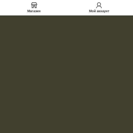
Магазин
Мой аккаунт