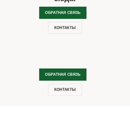
ОБРАТНАЯ СВЯЗЬ
КОНТАКТЫ
ОБРАТНАЯ СВЯЗЬ
КОНТАКТЫ