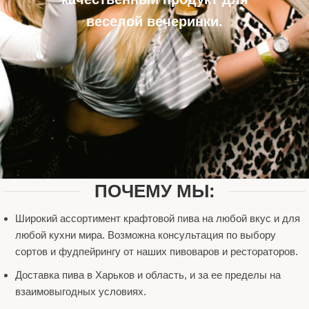
веселой вечеринки.
ПОЧЕМУ МЫ:
Широкий ассортимент крафтовой пива на любой вкус и для
любой кухни мира. Возможна консультация по выбору
сортов и фудпейрингу от наших пивоваров и рестораторов.
Доставка пива в Харьков и область, и за ее пределы на
взаимовыгодных условиях.