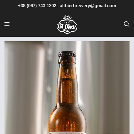
+38 (067) 743-1202
|
altbierbrewery@gmail.com