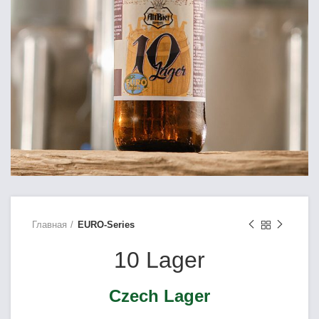
Главная
EURO-Series
10 Lager
Czech Lager