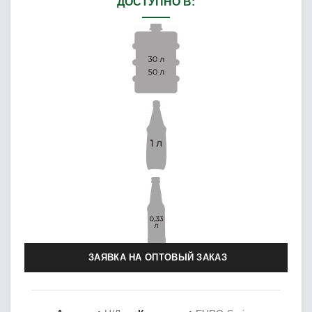
ДОСТУПНО В:
ЗАЯВКА НА ОПТОВЫЙ ЗАКАЗ