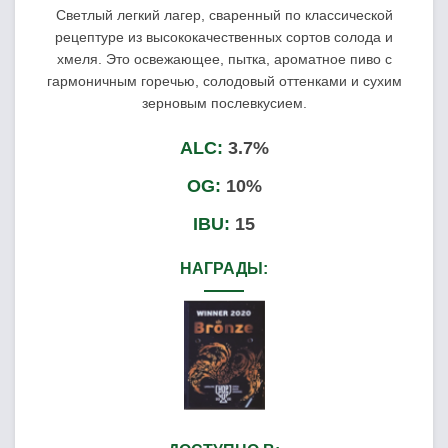
Светлый легкий лагер, сваренный по классической
рецептуре из высококачественных сортов солода и
хмеля. Это освежающее, пытка, ароматное пиво с
гармоничным горечью, солодовый оттенками и сухим
зерновым послевкусием.
ALC:
3.7%
OG:
10%
IBU:
15
НАГРАДЫ: