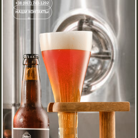
+38 (067) 743-1202
НАШИ КОНТАКТЫ