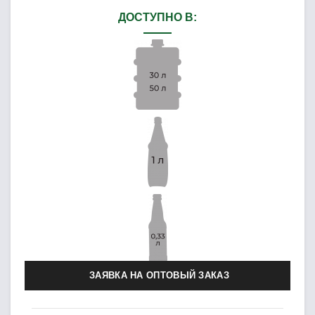
ДОСТУПНО В:
ЗАЯВКА НА ОПТОВЫЙ ЗАКАЗ