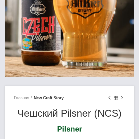
Главная
New Craft Story
Чешский Pilsner (NCS)
Pilsner