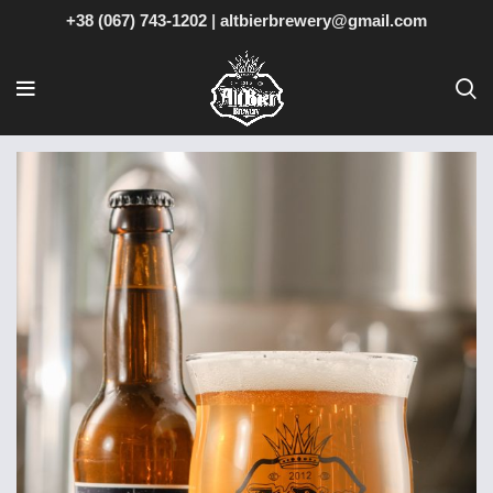
+38 (067) 743-1202
|
altbierbrewery@gmail.com