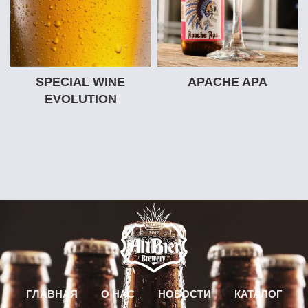
SPECIAL WINE
APACHE APA
EVOLUTION
ГЛАВНАЯ
О НАС
НОВОСТИ
КАТАЛОГ