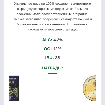
Уникальное пиво на 100% создано из импортного
сырья двухотварным методом, из-за больших
вложений мало распространенным в Украине.
За счет этого пиво получилось самодостаточным и
более плотным и насыщенным. Попытайтесь,
насколько интереснее стал вкус.
ALC:
4.2%
OG:
12%
IBU:
25
НАГРАДЫ: