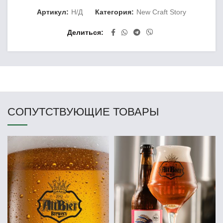
Артикул:
Н/Д
Категория:
New Craft Story
Делиться
СОПУТСТВУЮЩИЕ ТОВАРЫ