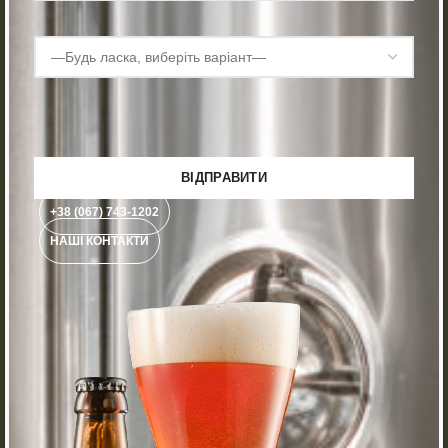
+38 (067) 743-1202
НАШІ КОНТАКТИ