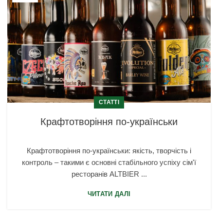
СТАТТІ
Крафтотворіння по-українськи
Крафтотворіння по-українськи: якість, творчість і
контроль – такими є основні стабільного успіху сім'ї
ресторанів ALTBIER ...
ЧИТАТИ ДАЛІ