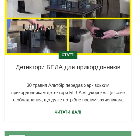
СТАТТІ
Детектори БПЛА для прикордонників
30 травня Альтбір передав харківським
прикордонникам детектори БПЛА «Цукорок». Це саме
те обладнання, що дуже потрібне нашим захисникам...
ЧИТАТИ ДАЛІ