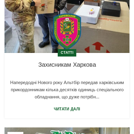
СТАТТІ
Захисникам Харкова
Напередодні Нового року Альтбір передав харківським
прикордонникам кілька десятків одиниць спеціального
обладнання, що дуже потрібн...
ЧИТАТИ ДАЛІ