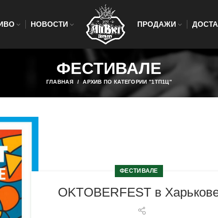
ИВО
НОВОСТИ
ПРОДАЖИ
ДОСТА
ФЕСТИВАЛЕ
ГЛАВНАЯ
АРХИВ ПО КАТЕГОРИИ "1ТП1Ц"
ФЕСТИВАЛЕ
OKTOBERFEST в Харьков