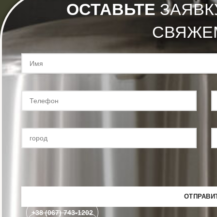
ОСТАВЬТЕ
ЗАЯВК
СВЯЖЕ
+38 (067) 743-1202