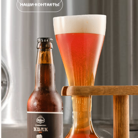
НАШИ КОНТАКТЫ