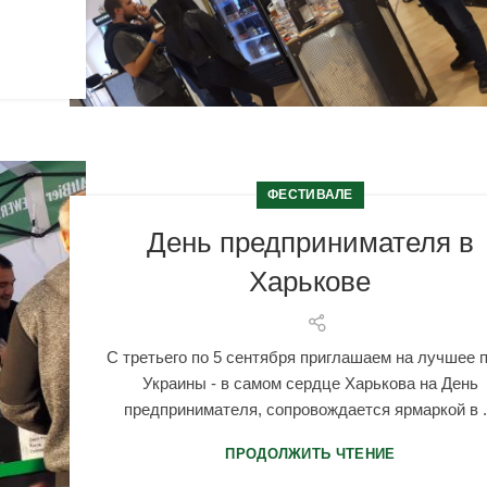
ФЕСТИВАЛЕ
День предпринимателя в
Харькове
С третьего по 5 сентября приглашаем на лучшее 
Украины - в самом сердце Харькова на День
предпринимателя, сопровождается ярмаркой в .
ПРОДОЛЖИТЬ ЧТЕНИЕ