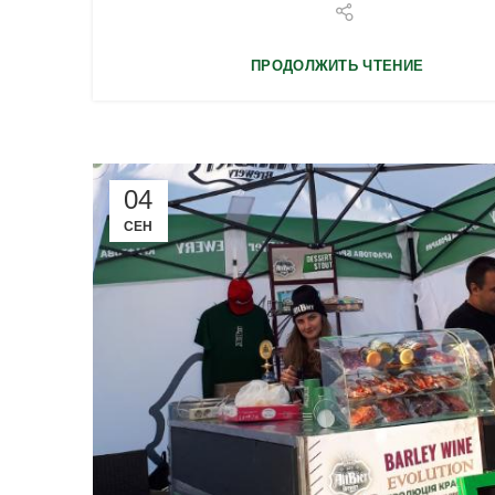
ПРОДОЛЖИТЬ ЧТЕНИЕ
04
СЕН