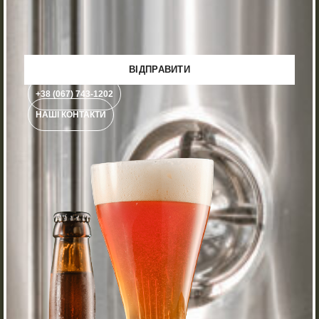
+38 (067) 743-1202
НАШІ КОНТАКТИ