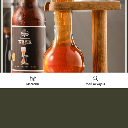
Магазин
Мой аккаунт