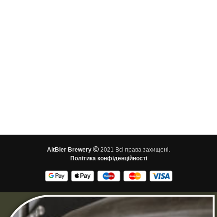
AltBier Brewery
2021 Всі права захищені.
Політика конфіденційності