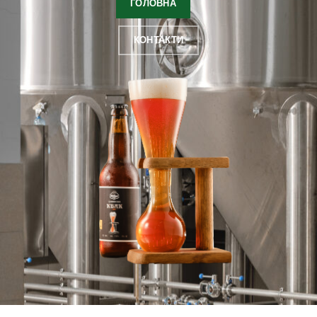
ГОЛОВНА
КОНТАКТИ