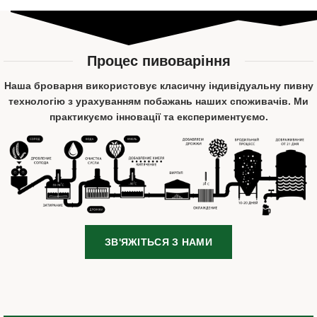
Процес пивоваріння
Наша броварня використовує класичну індивідуальну пивну
технологію з урахуванням побажань наших споживачів. Ми
практикуємо інновації та експериментуємо.
ЗВ'ЯЖІТЬСЯ З НАМИ