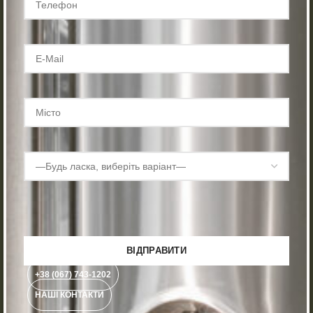
+38 (067) 743-1202
НАШІ КОНТАКТИ