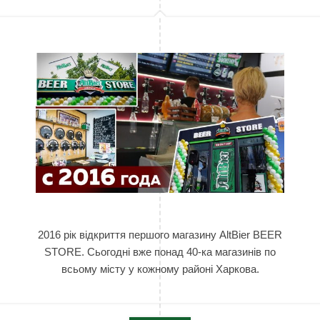
2016 рік відкриття першого магазину AltBier BEER
STORE. Сьогодні вже понад 40-ка
магазинів по
всьому місту у кожному районі Харкова.