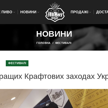
 ПИВО
НОВИНИ
ПРОДАЖІ
ДОСТ
НОВИНИ
ГОЛОВНА
ФЕСТИВАЛІ
ФЕСТИВАЛІ
йкращих Крафтових заходах Ук