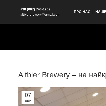
+38 (067) 743-1202
ПРО НАС
НАШЕ
altbierbrewery@gmail.com
Altbier Brewery – на на
07
ВЕР