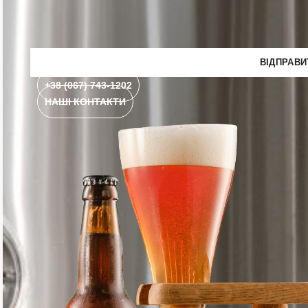
+38 (067) 743-1202
НАШІ КОНТАКТИ