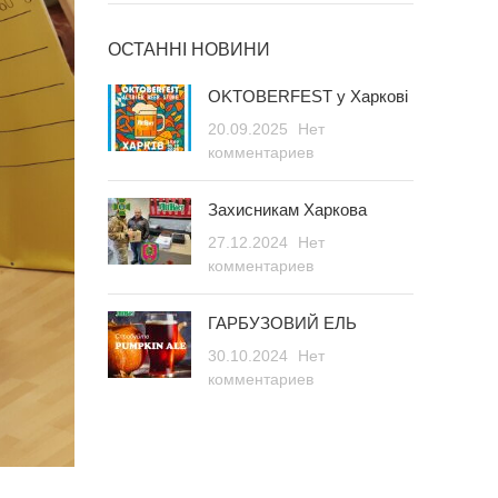
ОСТАННІ НОВИНИ
OKTOBERFEST у Харкові
20.09.2025
Нет
комментариев
Захисникам Харкова
27.12.2024
Нет
комментариев
ГАРБУЗОВИЙ ЕЛЬ
30.10.2024
Нет
комментариев