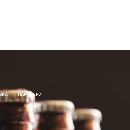
ВКА
ПАРТНЕРИ