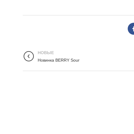
НОВЫЕ
Новинка BERRY Sour