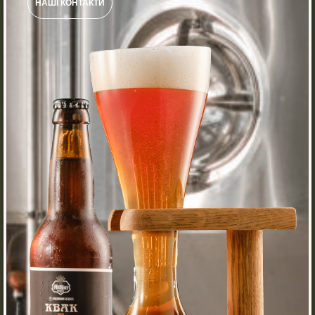
НАШІ КОНТАКТИ