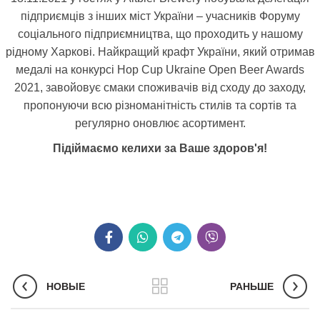
підприємців з інших міст України – учасників Форуму
соціального підприємництва, що проходить у нашому
рідному Харкові. Найкращий крафт України, який отримав
медалі на конкурсі Hop Cup Ukraine Open Beer Awards
2021, завойовує смаки споживачів від сходу до заходу,
пропонуючи всю різноманітність стилів та сортів та
регулярно оновлює асортимент.
Підіймаємо келихи за Ваше здоров'я!
НОВЫЕ
РАНЬШЕ