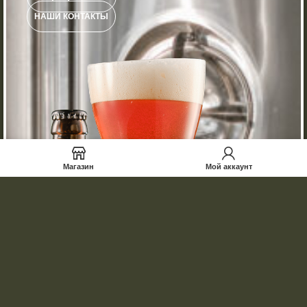
НАШИ КОНТАКТЫ
Магазин
Мой аккаунт