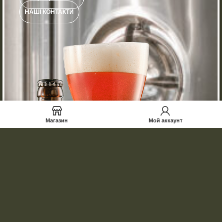
НАШІ КОНТАКТИ
Магазин
Мой аккаунт