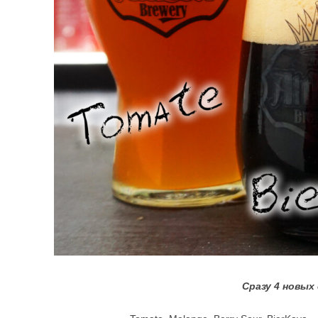
Сразу 4 новых 