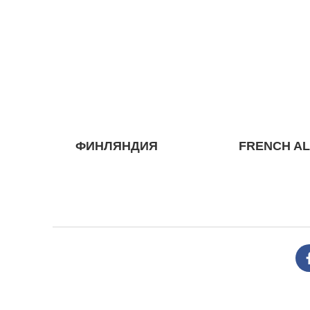
ФИНЛЯНДИЯ
FRENCH A