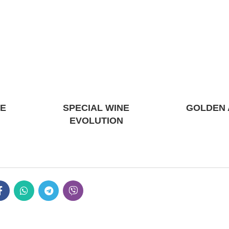
LE
SPECIAL WINE
GOLDEN 
EVOLUTION