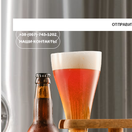
+38 (067) 743-1202
НАШИ КОНТАКТЫ