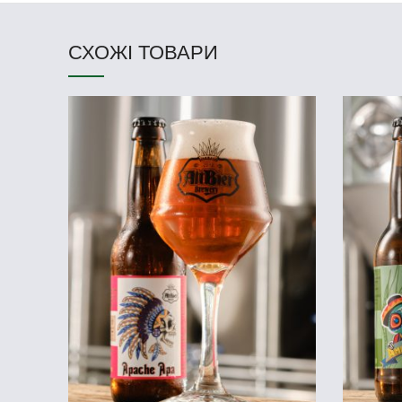
СХОЖІ ТОВАРИ