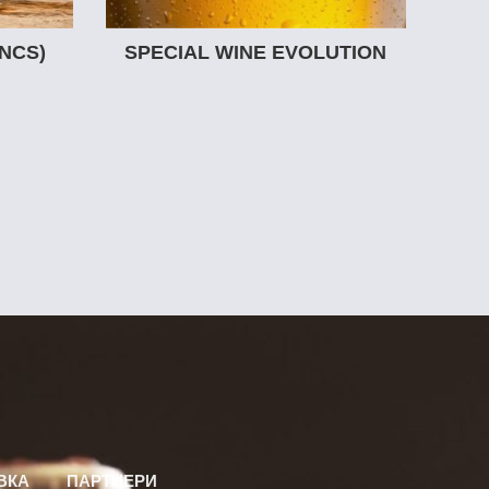
NCS)
SPECIAL WINE EVOLUTION
ВКА
ПАРТНЕРИ