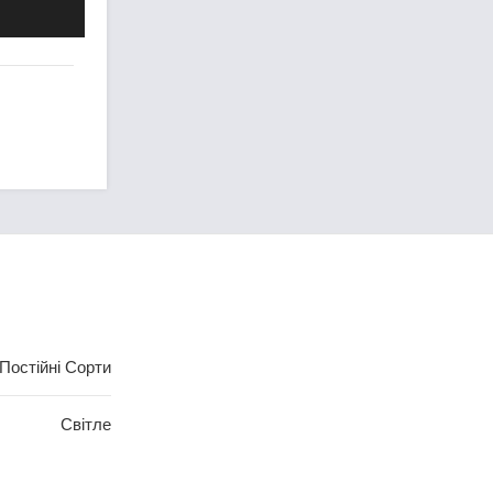
Постійні Сорти
Світле