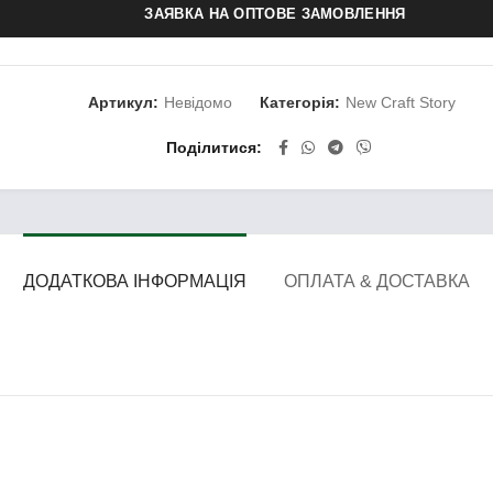
ЗАЯВКА НА ОПТОВЕ ЗАМОВЛЕННЯ
Артикул:
Невідомо
Категорія:
New Craft Story
Поділитися
ДОДАТКОВА ІНФОРМАЦІЯ
ОПЛАТА & ДОСТАВКА