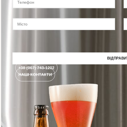
+38 (067) 743-1202
НАШІ КОНТАКТИ