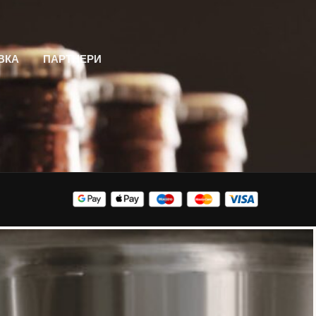
ВКА
ПАРТНЕРИ