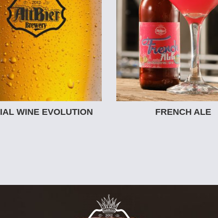
IAL WINE EVOLUTION
FRENCH ALE