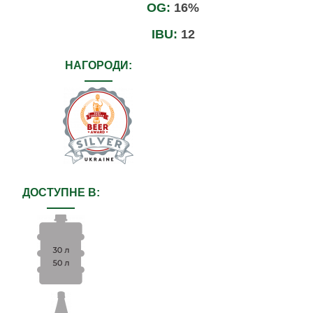
OG:
16%
IBU:
12
НАГОРОДИ:
ДОСТУПНЕ В: