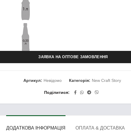
ЗАЯВКА НА ОПТОВЕ ЗАМОВЛЕННЯ
Артикул:
Невідомо
Категорія:
New Craft Story
Поділитися
ДОДАТКОВА ІНФОРМАЦІЯ
ОПЛАТА & ДОСТАВКА