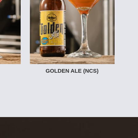
GOLDEN ALE (NCS)